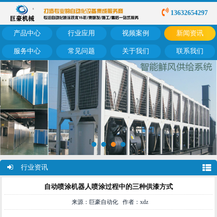
13632654297
产品中心
行业应用
视频案例
新闻资讯
服务中心
常见问题
关于我们
联系我们
行业资讯
自动喷涂机器人喷涂过程中的三种供漆方式
来源：巨豪自动化 作者：xdz