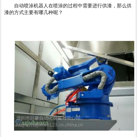
自动喷涂机器人在喷涂的过程中需要进行供漆，那么供
漆的方式主要有哪几种呢？