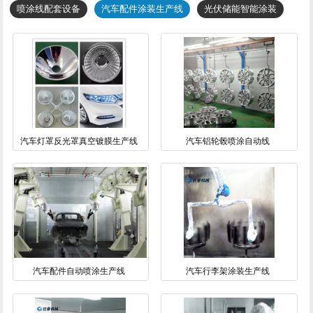
喷涂线配套设备
汽车配件涂装生产线
光伏储能智能涂装
汽车灯罩反光罩真空镀膜生产线
汽车铝轮毂喷涂自动线
汽车配件自动喷涂生产线
汽车行李架涂装生产线