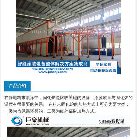
产品介绍
在静电粉末喷涂中，
固化炉
是比较关键的设备，漆膜质量与固化炉的
温度有很重要的关系。 在粉末固化炉的加热方式上可分为两大类：
一类为热风循环类的，二类为红外辐射加热方式。