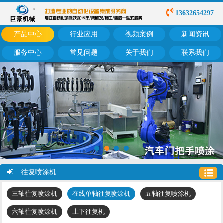
13632654297
产品中心
行业应用
视频案例
新闻资讯
服务中心
常见问题
关于我们
联系我们
往复喷涂机
三轴往复喷涂机
在线单轴往复喷涂机
五轴往复喷涂机
六轴往复喷涂机
上下往复机