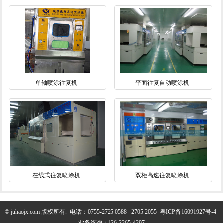
单轴喷涂往复机
平面往复自动喷涂机
在线式往复喷涂机
双柜高速往复喷涂机
© juhaojx.com 版权所有.
电话：0755-2725 0588 2705 2055
粤ICP备16091927号-4
业务咨询：136-3265-4297